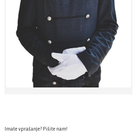
Imate vprašanje? Pišite nam!